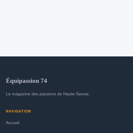
Équipassion 74
Le magazine des passions de Haute-Savoie.
NAVIGATION
Accueil