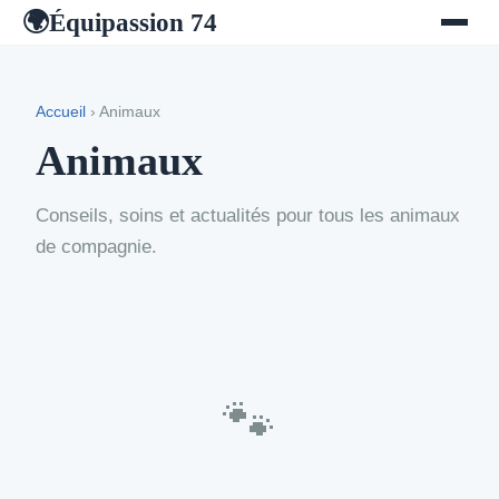
Équipassion 74
🌍
Accueil
› Animaux
Animaux
Conseils, soins et actualités pour tous les animaux
de compagnie.
🐾