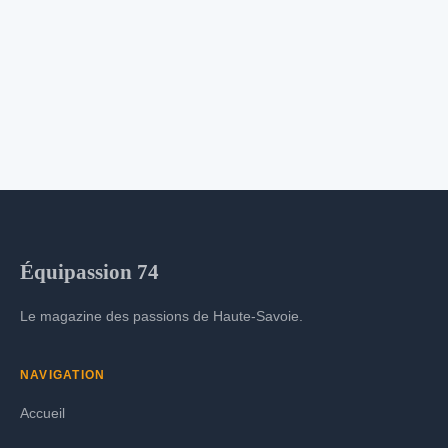
Équipassion 74
Le magazine des passions de Haute-Savoie.
NAVIGATION
Accueil