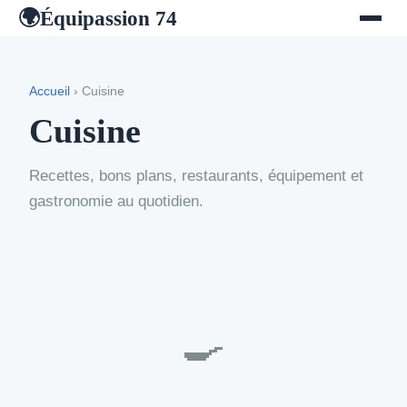
Équipassion 74
🌍
Accueil
› Cuisine
Cuisine
Recettes, bons plans, restaurants, équipement et
gastronomie au quotidien.
🍳